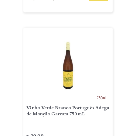
750mL
Vinho Verde Branco Português Adega
de Monção Garrafa 750 mL