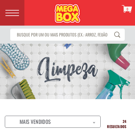
0
MAIS VENDIDOS
24
>
RESULTADOS