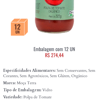
12
UN
Embalagem com 12 UN
R$ 274,44
Especificidades Alimentares:
Sem Conservantes, Sem
Corantes, Sem Agrotóxicos, Sem Glúten, Orgânico
Marca:
Moça Terra
Tipo de Embalagem:
Vidro
Variedade:
Polpa de Tomate