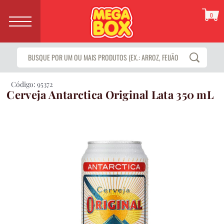
0
Código: 95372
Cerveja Antarctica Original Lata 350 mL